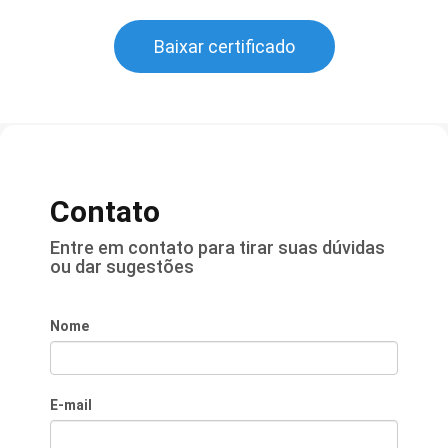
Baixar certificado
Contato
Entre em contato para tirar suas dúvidas
ou dar sugestões
Nome
E-mail