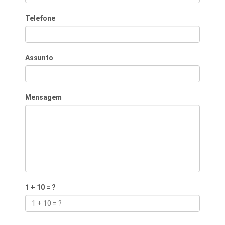
Telefone
Assunto
Mensagem
1 + 10 = ?