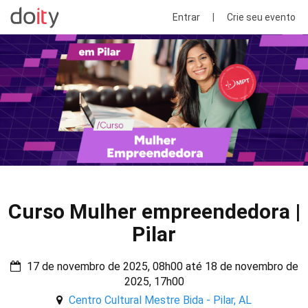
Entrar
|
Crie seu evento
Curso Mulher empreendedora |
Pilar
17 de novembro de 2025, 08h00 até 18 de novembro de
2025, 17h00
Centro Cultural Mestre Bida - Pilar, AL