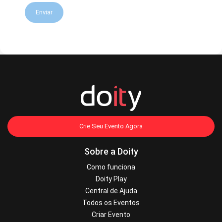
Enviar
Crie Seu Evento Agora
Sobre a Doity
Como funciona
Doity Play
Central de Ajuda
Todos os Eventos
Criar Evento