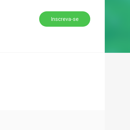
Inscreva-se