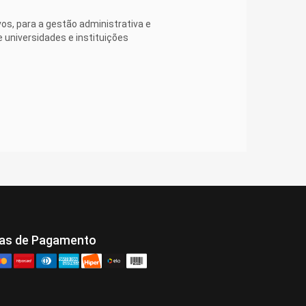
vos, para a gestão administrativa e
 universidades e instituições
as de Pagamento