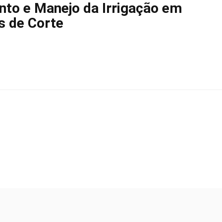
nto e Manejo da Irrigação em
s de Corte