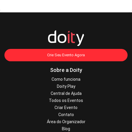
Crie Seu Evento Agora
Sobre a Doity
Como funciona
Doity Play
Central de Ajuda
Todos os Eventos
Criar Evento
Contato
Área do Organizador
Blog