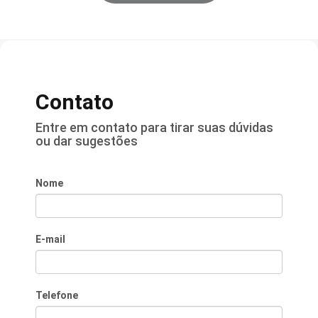
Contato
Entre em contato para tirar suas dúvidas
ou dar sugestões
Nome
E-mail
Telefone