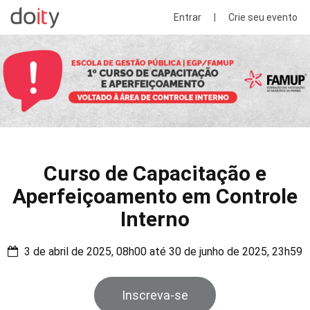
Entrar
|
Crie seu evento
Curso de Capacitação e
Aperfeiçoamento em Controle
Interno
3 de abril de 2025, 08h00 até 30 de junho de 2025, 23h59
Inscreva-se