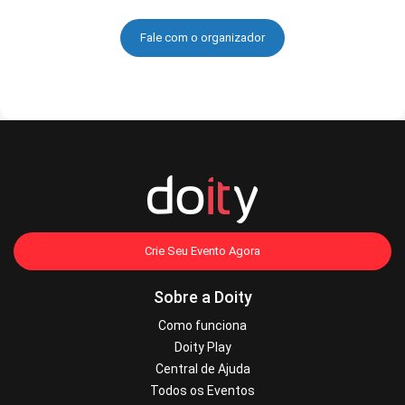
Fale com o organizador
Crie Seu Evento Agora
Sobre a Doity
Como funciona
Doity Play
Central de Ajuda
Todos os Eventos