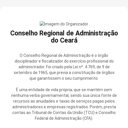
Conselho Regional de Administração
do Ceará
O Conselho Regional de Administração é o órgão
disciplinador e fiscalizador do exercício profissional do
administrador. Foi criado pela Lei nº. 4.769, de 9 de
setembro de 1965, que previa a constituição de órgãos
que garantissem o seu cumprimento.
É uma entidade de vida própria, que se mantém sem
nenhuma verba governamental, sendo sua única fonte de
recursos as anuidades e taxas de serviços pagas pelos
administradores e empresas registrados. Porém, presta
contas ao Tribunal de Contas da União (TCU) e Conselho
Federal de Administração (CFA).