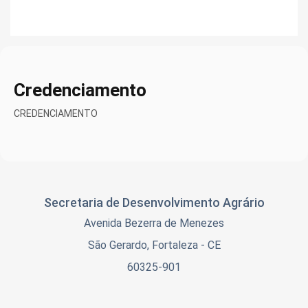
Credenciamento
CREDENCIAMENTO
Secretaria de Desenvolvimento Agrário
Avenida Bezerra de Menezes
São Gerardo, Fortaleza - CE
60325-901