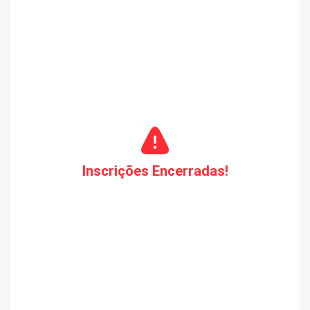
Inscrições Encerradas!