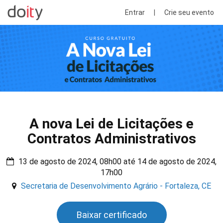
Entrar
|
Crie seu evento
A nova Lei de Licitações e
Contratos Administrativos
13 de agosto de 2024, 08h00 até 14 de agosto de 2024,
17h00
Secretaria de Desenvolvimento Agrário - Fortaleza, CE
Baixar certificado