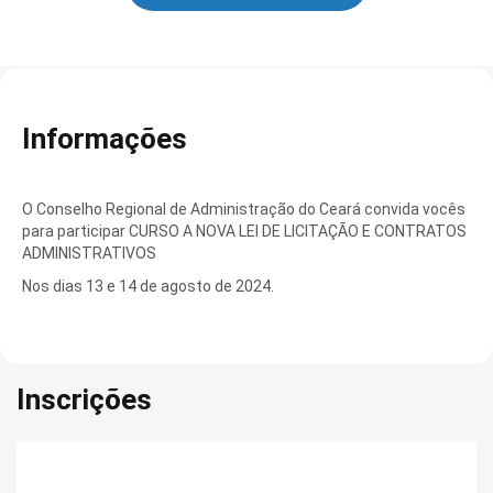
Informações
O Conselho Regional de Administração do Ceará convida vocês
para participar CURSO A NOVA LEI DE LICITAÇÃO E CONTRATOS
ADMINISTRATIVOS
Nos dias 13 e 14 de agosto de 2024.
Inscrições