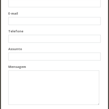
E-mail
Telefone
Assunto
Mensagem