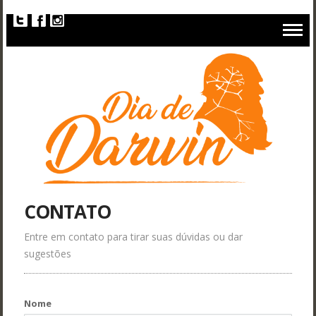
CONTATO
Entre em contato para tirar suas dúvidas ou dar
sugestões
Nome