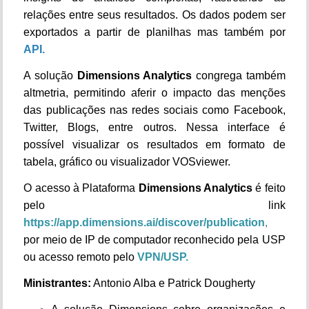
relações entre seus resultados. Os dados podem ser
exportados a partir de planilhas mas também por
API.
A solução
Dimensions Analytics
congrega também
altmetria, permitindo aferir o impacto das menções
das publicações nas redes sociais como Facebook,
Twitter, Blogs, entre outros. Nessa interface é
possível visualizar os resultados em formato de
tabela, gráfico ou visualizador VOSviewer.
O acesso à Plataforma
Dimensions Analytics
é feito
pelo link
https://app.dimensions.ai/discover/publication
,
por meio de IP de computador reconhecido pela USP
ou acesso remoto pelo
VPN/USP.
Ministrantes:
Antonio Alba e Patrick Dougherty