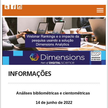
INFORMAÇÕES
Análises bibliométricas e cientométricas
14 de junho de 2022