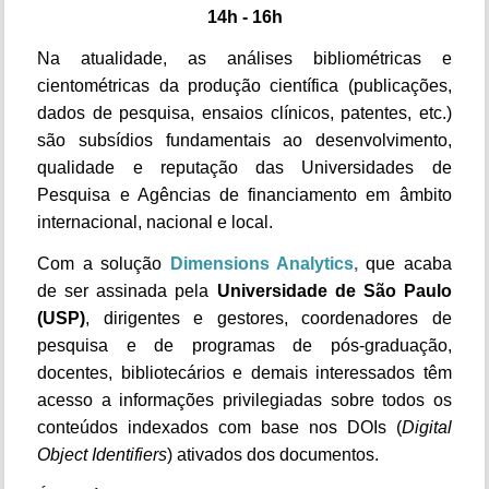
14h - 16h
Na atualidade, as análises bibliométricas e
cientométricas da produção científica (publicações,
dados de pesquisa, ensaios clínicos, patentes, etc.)
são subsídios fundamentais ao desenvolvimento,
qualidade e reputação das Universidades de
Pesquisa e Agências de financiamento em âmbito
internacional, nacional e local.
Com a solução
Dimensions Analytics
,
que acaba
de ser assinada pela
Universidade de São Paulo
(USP)
,
dirigentes e gestores, coordenadores de
pesquisa e de programas de pós-graduação,
docentes, bibliotecários e demais interessados têm
acesso a informações privilegiadas sobre todos os
conteúdos indexados com base nos DOIs (
Digital
Object Identifiers
) ativados dos documentos.