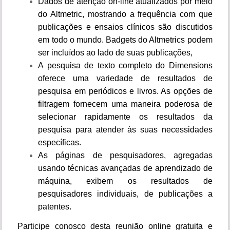
Dados de atenção on-line atualizados por meio
do Altmetric, mostrando a frequência com que
publicações e ensaios clínicos são discutidos
em todo o mundo. Badgets do Altmetrics podem
ser incluídos ao lado de suas publicações,
A pesquisa de texto completo do Dimensions
oferece uma variedade de resultados de
pesquisa em periódicos e livros. As opções de
filtragem fornecem uma maneira poderosa de
selecionar rapidamente os resultados da
pesquisa para atender às suas necessidades
específicas.
As páginas de pesquisadores, agregadas
usando técnicas avançadas de aprendizado de
máquina, exibem os resultados de
pesquisadores individuais, de publicações a
patentes.
Participe conosco desta reunião online gratuita e