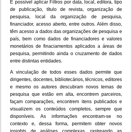
É possível aplicar Filtros por data, local, editora, tipo
de publicação, título de revista, organização de
pesquisa, local da organização de pesquisa,
financiador, acesso aberto, entre outros. Além disso,
têm acesso a dados das organizações de pesquisa e
país, bem como dados de financiadores e valores
monetários de finaciamentos aplicados a áreas de
pesquisa, permitindo ainda o cruzamento de dados
entre distintas entidades.
A vinculação de todos esses dados permite que
dirigentes, docentes, bibliotecários, técnicos, editores
e mesmo os autores descubram novos temas de
pesquisa que estão em alta, encontrem parceiros,
façam comparações, encontrem itens publicados e
visualizem os conteúdos completos, sempre que
disponíveis. As informações encontram-se no
contexto e, dessa forma, permitem obter novos
insights de análises complexas, rastreando as