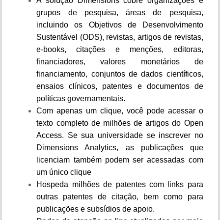
A solução Dimensions cobre organizações e
grupos de pesquisa, áreas de pesquisa,
incluindo os Objetivos de Desenvolvimento
Sustentável (ODS), revistas, artigos de revistas,
e-books, citações e menções, editoras,
financiadores, valores monetários de
financiamento, conjuntos de dados científicos,
ensaios clínicos, patentes e documentos de
políticas governamentais.
Com apenas um clique, você pode acessar o
texto completo de milhões de artigos do Open
Access. Se sua universidade se inscrever no
Dimensions Analytics, as publicações que
licenciam também podem ser acessadas com
um único clique
Hospeda milhões de patentes com links para
outras patentes de citação, bem como para
publicações e subsídios de apoio.