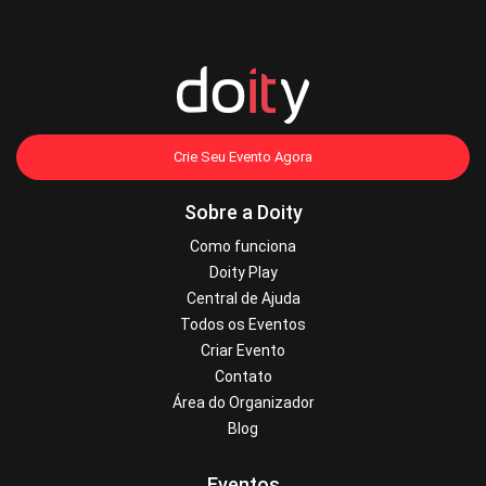
Crie Seu Evento Agora
Sobre a Doity
Como funciona
Doity Play
Central de Ajuda
Todos os Eventos
Criar Evento
Contato
Área do Organizador
Blog
Eventos