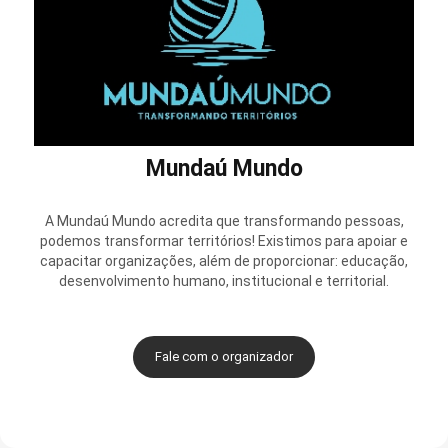
Mundaú Mundo
A Mundaú Mundo acredita que transformando pessoas,
podemos transformar territórios! Existimos para apoiar e
capacitar organizações, além de proporcionar: educação,
desenvolvimento humano, institucional e territorial.
Fale com o organizador