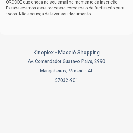
QRCODE que chega no seu email no momento da inscrição.
Estabelecemos esse processo como meio de facilitação para
todos. Não esqueça de levar seu documento.
Kinoplex - Maceió Shopping
Av. Comendador Gustavo Paiva, 2990
Mangabeiras, Maceió - AL
57032-901