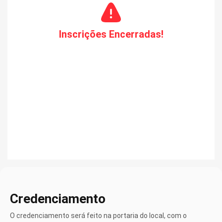
Inscrições Encerradas!
Credenciamento
O credenciamento será feito na portaria do local, com o