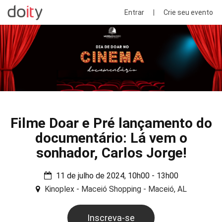
Entrar
|
Crie seu evento
Filme Doar e Pré lançamento do
documentário: Lá vem o
sonhador, Carlos Jorge!
11 de julho de 2024, 10h00 - 13h00
Kinoplex - Maceió Shopping - Maceió, AL
Inscreva-se