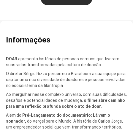
Informações
DOAR
apresenta histórias de pessoas comuns que tiveram
suas vidas transformadas pela cultura de doação.
O diretor Sérgio Rizzo percorreu o Brasil com a sua equipe para
captar uma rica diversidade de doadores e pessoas envolvidas
no ecossistema da filantropia.
Ao mergulhar nesse complexo universo, com suas dificuldades,
desafios e potencialidades de mudança,
o filme abre caminho
para uma reflexão profunda sobre o ato de doar.
Além do
Pré-Lançamento do documentário: Lá vem o
sonhador,
do Vergel para o Mundo. A história de Carlos Jorge,
um empreendedor social que vem transformando territórios.