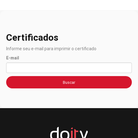
Certificados
Informe seu e-mail para imprimir o certificado
E-mail
Buscar