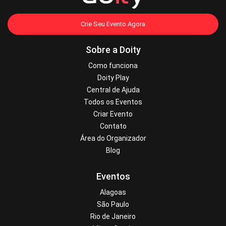
Crie Seu Evento Agora
Sobre a Doity
Como funciona
Doity Play
Central de Ajuda
Todos os Eventos
Criar Evento
Contato
Área do Organizador
Blog
Eventos
Alagoas
São Paulo
Rio de Janeiro