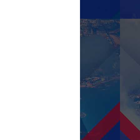
EXPOSITORES