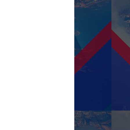
PREMIUM