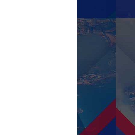
EXPOSITORES