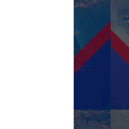
PREMIUM