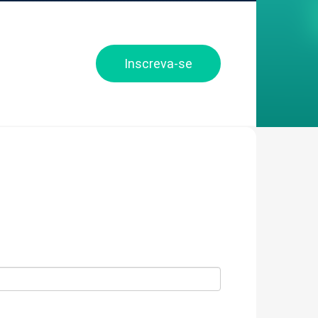
Inscreva-se