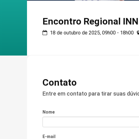
Encontro Regional INN
18 de outubro de 2025, 09h00 - 18h00
Contato
Entre em contato para tirar suas dúv
Nome
E-mail