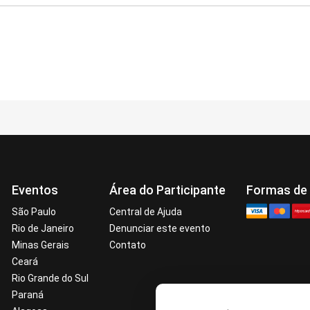
Eventos
Área do Participante
Formas de
São Paulo
Central de Ajuda
Rio de Janeiro
Denunciar este evento
Minas Gerais
Contato
Ceará
Rio Grande do Sul
Paraná