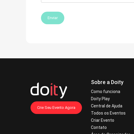
Enviar
Sobre a Doity
Como funciona
Doity Play
Central de Ajuda
Crie Seu Evento Agora
Todos os Eventos
Criar Evento
Contato