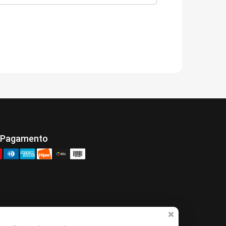
 Pagamento