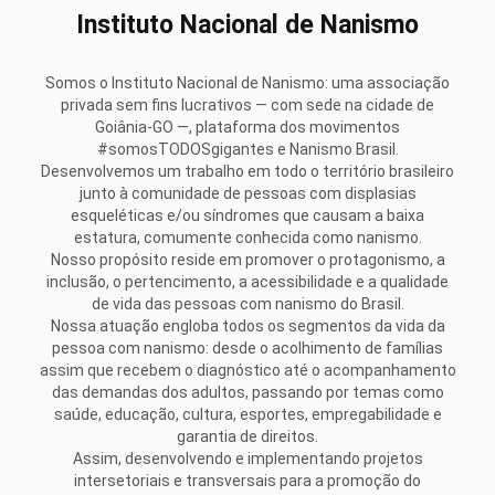
Instituto Nacional de Nanismo
Somos o Instituto Nacional de Nanismo: uma associação
privada sem fins lucrativos — com sede na cidade de
Goiânia-GO —, plataforma dos movimentos
#somosTODOSgigantes e Nanismo Brasil.
Desenvolvemos um trabalho em todo o território brasileiro
junto à comunidade de pessoas com displasias
esqueléticas e/ou síndromes que causam a baixa
estatura, comumente conhecida como nanismo.
Nosso propósito reside em promover o protagonismo, a
inclusão, o pertencimento, a acessibilidade e a qualidade
de vida das pessoas com nanismo do Brasil.
Nossa atuação engloba todos os segmentos da vida da
pessoa com nanismo: desde o acolhimento de famílias
assim que recebem o diagnóstico até o acompanhamento
das demandas dos adultos, passando por temas como
saúde, educação, cultura, esportes, empregabilidade e
garantia de direitos.
Assim, desenvolvendo e implementando projetos
intersetoriais e transversais para a promoção do