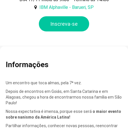
IBM Alphaville - Barueri, SP
Inscreva-se
Informações
Um encontro que toca almas, pela 7ª vez.
Depois de encontros em Goiás, em Santa Catarina e em
Alagoas, chegou a hora de encontrarmos nossa família em São
Paulo!
Nossa expectativa é imensa, porque esse será
o maior evento
sobre nanismo da América Latina!
Partilhar informações, conhecer novas pessoas, reencontrar