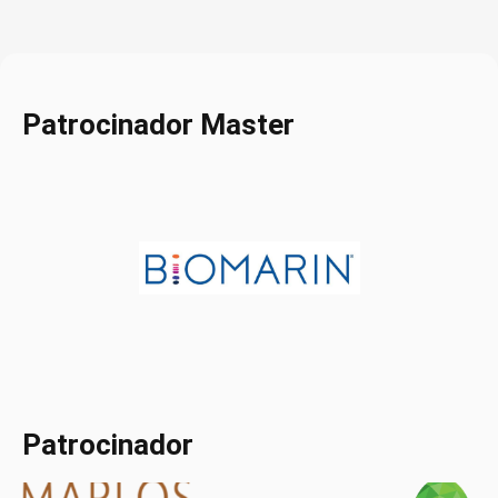
Patrocinador Master
Patrocinador