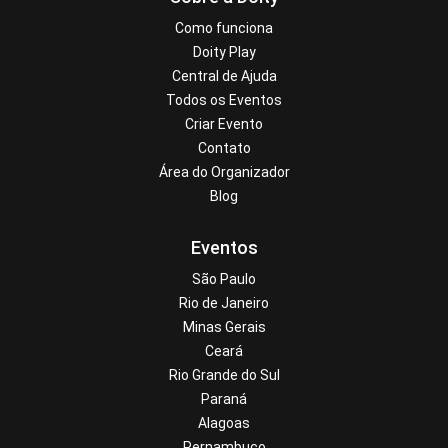
Como funciona
Doity Play
Central de Ajuda
Todos os Eventos
Criar Evento
Contato
Área do Organizador
Blog
Eventos
São Paulo
Rio de Janeiro
Minas Gerais
Ceará
Rio Grande do Sul
Paraná
Alagoas
Pernambuco