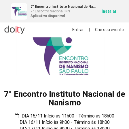
7° Encontro Instituto Nacional de Nanismo
Instalar
7° Encontro Nacional INN
Aplicativo disponível
Entrar
|
Crie seu evento
7° Encontro Instituto Nacional de
Nanismo
DIA 15/11 Início às 11h00 - Término às 18h00
DIA 16/11 Início às 9h00 - Término às 18h00
DIA 17/11 Início às 9h00 - Término às 14h00