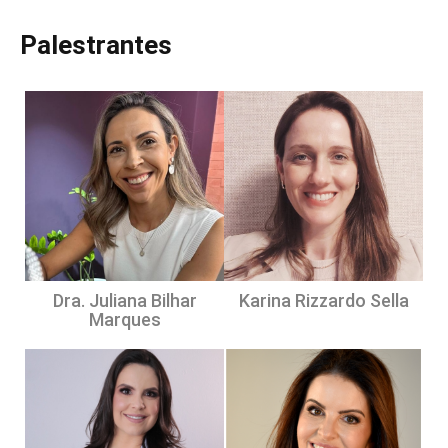
Palestrantes
Dra. Juliana Bilhar
Karina Rizzardo Sella
Marques