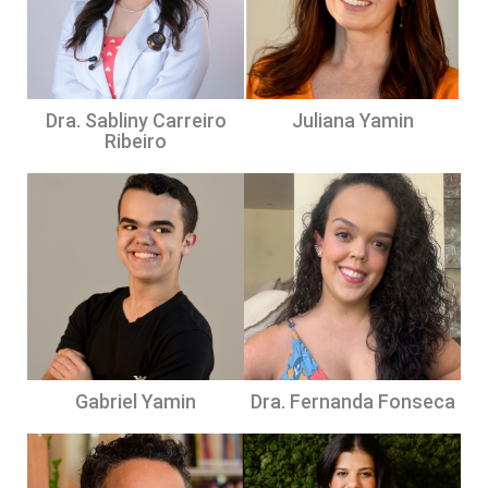
Dra. Sabliny Carreiro
Juliana Yamin
Ribeiro
Gabriel Yamin
Dra. Fernanda Fonseca