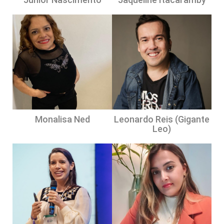
Monalisa Ned
Leonardo Reis (Gigante
Leo)