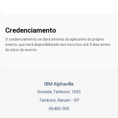
Credenciamento
O credenciamento se dará através do aplicativo do próprio
evento, que será disponibilizado aos inscritos até 3 dias antes
do início do evento.
IBM Alphaville
Avenida Tamboré, 1603
Tamboré, Barueri - SP
06460-000