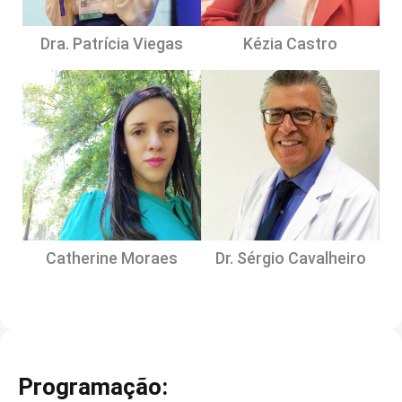
Dra. Patrícia Viegas
Kézia Castro
Catherine Moraes
Dr. Sérgio Cavalheiro
Programação: