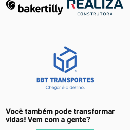
Você também pode transformar
vidas! Vem com a gente?