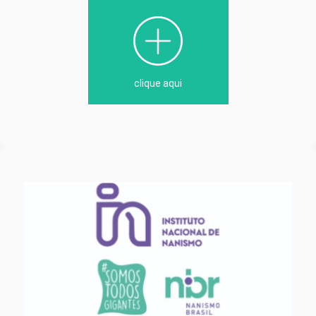
clique aqui