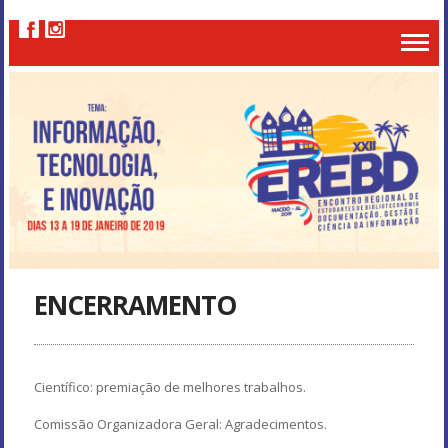
ENCERRAMENTO
Científico: premiação de melhores trabalhos.
Comissão Organizadora Geral: Agradecimentos.