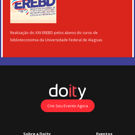
Realização do XXII EREBD pelos alunos do curso de
biblioteconomia da Universidade Federal de Alagoas.
Crie Seu Evento Agora
Sobre a Doity
Eventos