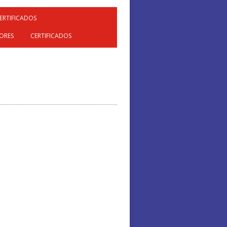
ERTIFICADOS
ORES
CERTIFICADOS