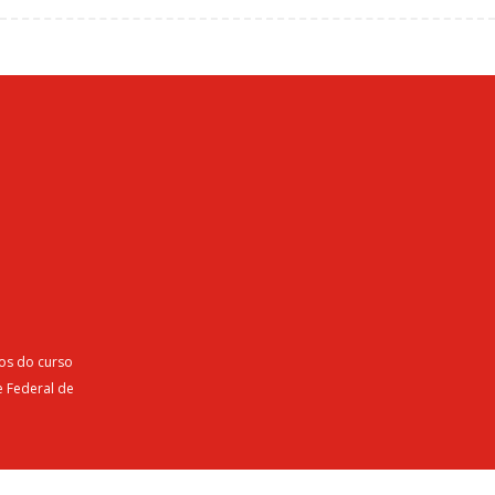
nos do curso
e Federal de