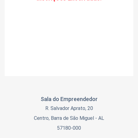
Sala do Empreendedor
R. Salvador Aprato, 20
Centro, Barra de São Miguel - AL
57180-000