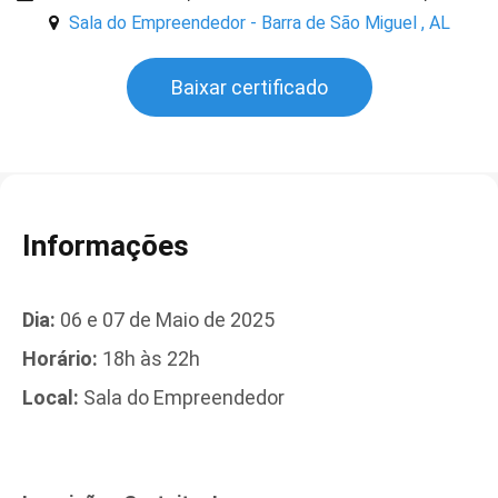
Sala do Empreendedor - Barra de São Miguel , AL
Baixar certificado
Informações
Dia:
06 e 07 de Maio de 2025
Horário:
18h às 22h
Local:
Sala do Empreendedor