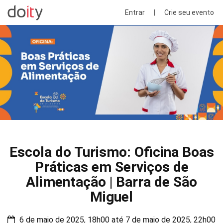
Entrar
|
Crie seu evento
Escola do Turismo: Oficina Boas
Práticas em Serviços de
Alimentação | Barra de São
Miguel
6 de maio de 2025, 18h00 até 7 de maio de 2025, 22h00