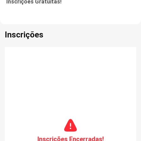
Inscrições Gratuitas!
Inscrições
Inscrições Encerradas!