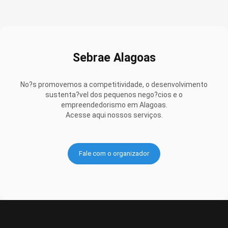
Sebrae Alagoas
No?s promovemos a competitividade, o desenvolvimento
sustenta?vel dos pequenos nego?cios e o
empreendedorismo em Alagoas.
Acesse aqui nossos serviços.
Fale com o organizador