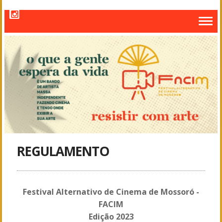
REGULAMENTO
Festival Alternativo de Cinema de Mossoró -
FACIM
Edição 2023