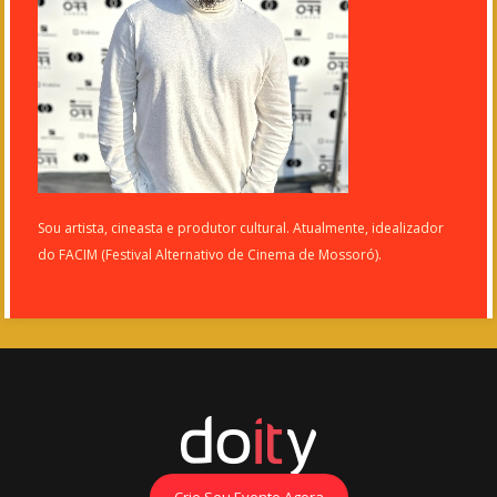
Sou artista, cineasta e produtor cultural. Atualmente, idealizador
do FACIM (Festival Alternativo de Cinema de Mossoró).
Crie Seu Evento Agora