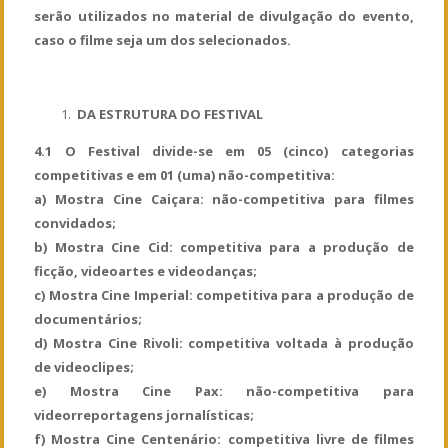
serão utilizados no material de divulgação do evento,
caso o filme seja um dos selecionados.
DA ESTRUTURA DO FESTIVAL
4.1 O Festival divide-se em 05 (cinco) categorias
competitivas e em 01 (uma) não-competitiva:
a) Mostra Cine Caiçara: não-competitiva para filmes
convidados;
b) Mostra Cine Cid: competitiva para a produção de
ficção, videoartes e videodanças;
c) Mostra Cine Imperial: competitiva para a produção de
documentários;
d) Mostra Cine Rivoli: competitiva voltada à produção
de videoclipes;
e) Mostra Cine Pax: não-competitiva para
videorreportagens jornalísticas;
f) Mostra Cine Centenário: competitiva livre de filmes