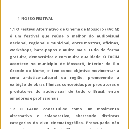
NOSSO FESTIVAL
1.1 O Festival Alternativo de Cinema de Mossoró (FACIM)
é um festival que reúne o melhor do audiovisual
nacional, regional e municipal, entre mostras, oficinas,
workshops, bate-papos e muito mais. Tudo de forma
gratuita, democrática e com muita qualidade. O FACIM
acontece no município de Mossoró, interior do Rio
Grande do Norte, e tem como objetivo movimentar a
cena artístico-cultural da região, promovendo a
exibição de obras fílmicas concebidas por produtoras e
produtores do audiovisual de todo o Brasil, entre
amadores e profissionais.
1.2 O FACIM constitui-se como um movimento
alternativo e colaborativo, abarcando distintas
categorias do eixo cinematográfico. Preocupado não