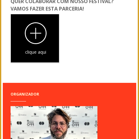
QUER COLABORAR COM NOSSO FESTIVAL?
VAMOS FAZER ESTA PARCERIA!
clique aqui
ORGANIZADOR