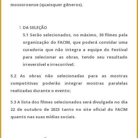
mossoroense (quaisquer gêneros).
DA SELEÇÃO
5.1 Serão selecionados, no máximo, 30 filmes pela
organização do FACIM, que poderá convidar uma
curadoria que não integra a equipe do Festival
para selecionar as obras, tendo seu resultado
irreversível e irrecorrível;
5.2 As obras não selecionadas para as mostras
competitivas poderão integrar mostras paralelas
realizadas durante o evento;
5.3 A lista dos filmes selecionados será divulgada no dia
22 de outubro de 2023 tanto no site oficial do FACIM
quanto nas suas mídias sociais.