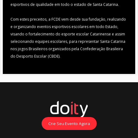
esportivos de qualidade em todo o estado de Santa Catarina.
Com estes preceitos, a FCDE vem desde sua fundação, realizando
e organizando eventos esportivos escolares em todo Estado,
visando o fortalecimento do esporte escolar Catarinense e assim
selecionando equipes escolares, para representar Santa Catarina
nos jogos Brasileiros organizados pela Confederação Brasileira
do Desporto Escolar (CBDE).
Crie Seu Evento Agora