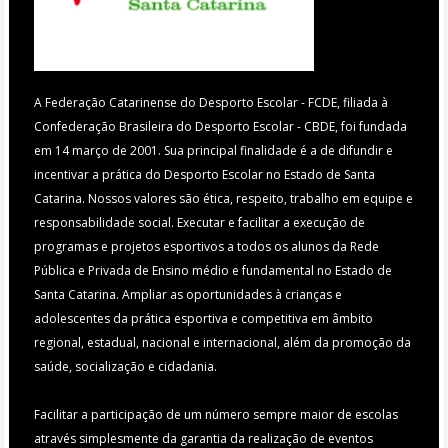
A Federação Catarinense do Desporto Escolar - FCDE, filiada à
Confederação Brasileira do Desporto Escolar - CBDE, foi fundada
em 14 março de 2001. Sua principal finalidade é a de difundir e
incentivar a prática do Desporto Escolar no Estado de Santa
Catarina. Nossos valores são ética, respeito, trabalho em equipe e
responsabilidade social. Executar e facilitar a execução de
programas e projetos esportivos a todos os alunos da Rede
Pública e Privada de Ensino médio e fundamental no Estado de
Santa Catarina. Ampliar as oportunidades à crianças e
adolescentes da prática esportiva e competitiva em âmbito
regional, estadual, nacional e internacional, além da promoção da
saúde, socialização e cidadania.
Facilitar a participação de um número sempre maior de escolas
através simplesmente da garantia da realização de eventos