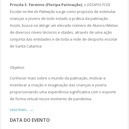
Priscila S. Fermino (Floripa Patinação)
, o
DESAFIO FCDE
Escolar on-line de Patinação
surge como proposta de estimular
crianças e jovens de todo estado a prática da patinação.
Assim, busca-se atingir um elevado número de Alunos/Atletas
de diversos níveis técnicos e idades, através de uma ação
conjunta das entidades e de toda a rede de desporto escolar
de Santa Catarina.
Objetivo
Conhecer mais sobre o mundo da patinação, motivar e
incentivar a criação e imaginação das crianças e jovens
proporcionando uma experiência significativa com o esporte
de forma virtual nesse momento de pandemia.
Leia mais... →
DATA DO EVENTO