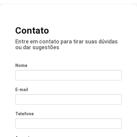
Contato
Entre em contato para tirar suas dúvidas
ou dar sugestões
Nome
E-mail
Telefone