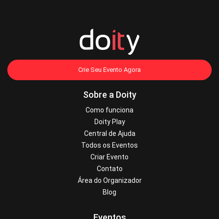
Crie Seu Evento Agora
Sobre a Doity
Como funciona
Doity Play
Central de Ajuda
Todos os Eventos
Criar Evento
Contato
Área do Organizador
Blog
Eventos