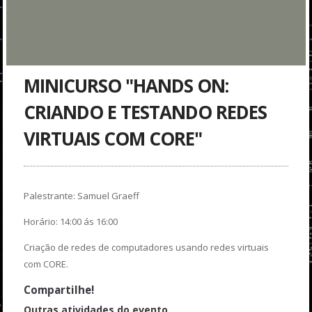
MINICURSO "HANDS ON:
CRIANDO E TESTANDO REDES
VIRTUAIS COM CORE"
Palestrante: Samuel Graeff
Horário: 14:00 ás 16:00
Criação de redes de computadores usando redes virtuais
com CORE.
Compartilhe!
Outras atividades do evento