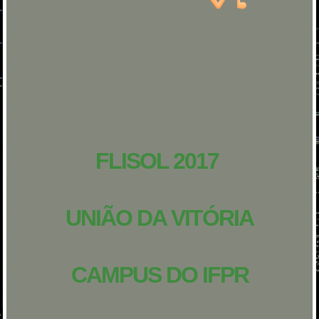
FLISOL 2017
UNIÃO DA VITÓRIA
CAMPUS DO IFPR