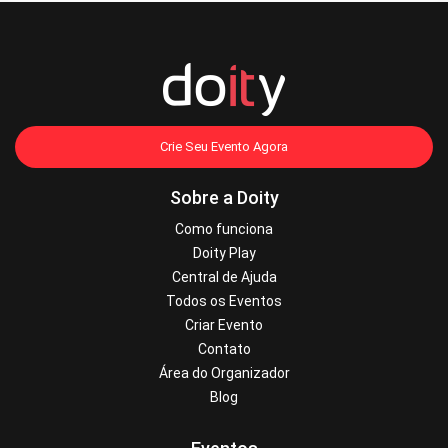
Crie Seu Evento Agora
Sobre a Doity
Como funciona
Doity Play
Central de Ajuda
Todos os Eventos
Criar Evento
Contato
Área do Organizador
Blog