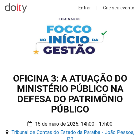
Entrar
|
Crie seu evento
OFICINA 3: A ATUAÇÃO DO
MINISTÉRIO PÚBLICO NA
DEFESA DO PATRIMÔNIO
PÚBLICO
15 de maio de 2025, 14h00 - 17h00
Tribunal de Contas do Estado da Paraíba - João Pessoa,
PB