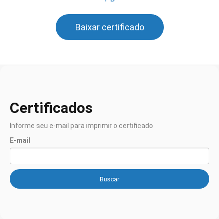
Baixar certificado
Certificados
Informe seu e-mail para imprimir o certificado
E-mail
Buscar