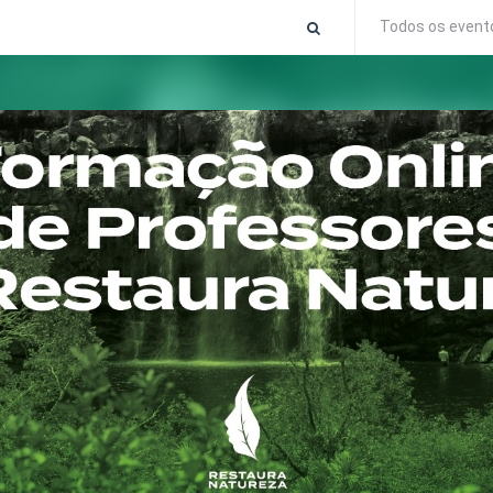
Todos os event