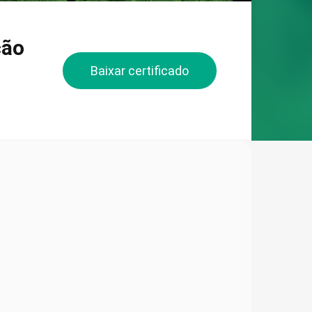
ção
Baixar certificado