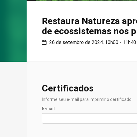
Restaura Natureza apr
de ecossistemas nos p
26 de setembro de 2024, 10h00 - 11h40
Certificados
Informe seu e-mail para imprimir o certificado
E-mail