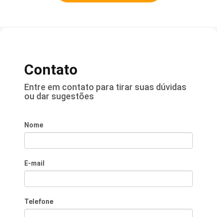
Contato
Entre em contato para tirar suas dúvidas
ou dar sugestões
Nome
E-mail
Telefone