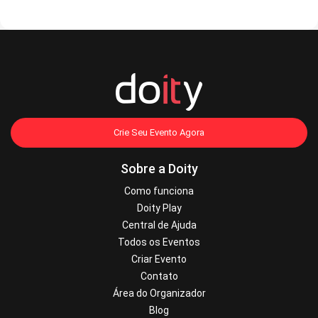
Crie Seu Evento Agora
Sobre a Doity
Como funciona
Doity Play
Central de Ajuda
Todos os Eventos
Criar Evento
Contato
Área do Organizador
Blog