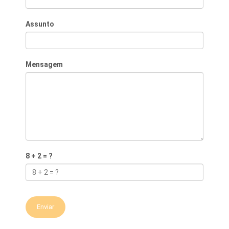
Assunto
Mensagem
8 + 2 = ?
Enviar