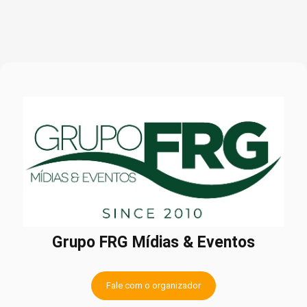
Grupo FRG Mídias & Eventos
Fale com o organizador