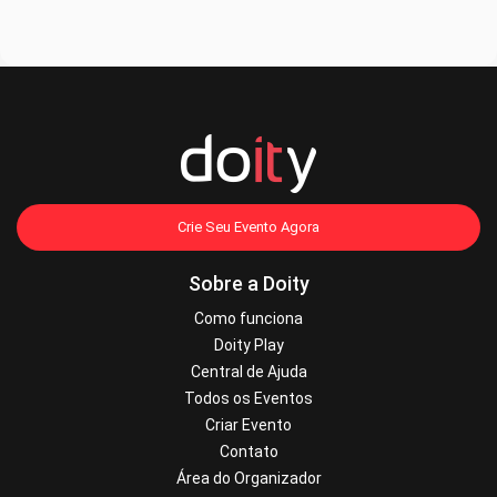
Crie Seu Evento Agora
Sobre a Doity
Como funciona
Doity Play
Central de Ajuda
Todos os Eventos
Criar Evento
Contato
Área do Organizador