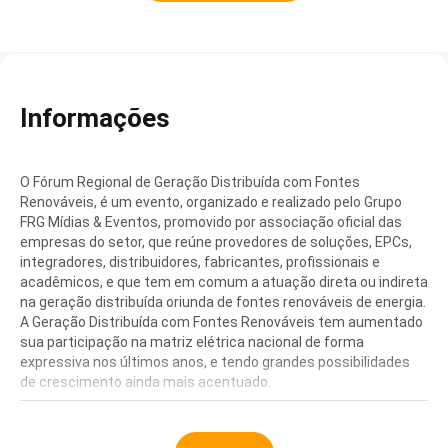
Informações
O Fórum Regional de Geração Distribuída com Fontes
Renováveis, é um evento, organizado e realizado pelo Grupo
FRG Mídias & Eventos, promovido por associação oficial das
empresas do setor, que reúne provedores de soluções, EPCs,
integradores, distribuidores, fabricantes, profissionais e
acadêmicos, e que tem em comum a atuação direta ou indireta
na geração distribuída oriunda de fontes renováveis de energia.
A Geração Distribuída com Fontes Renováveis tem aumentado
sua participação na matriz elétrica nacional de forma
expressiva nos últimos anos, e tendo grandes possibilidades
de crescimento ainda mais acentuado.