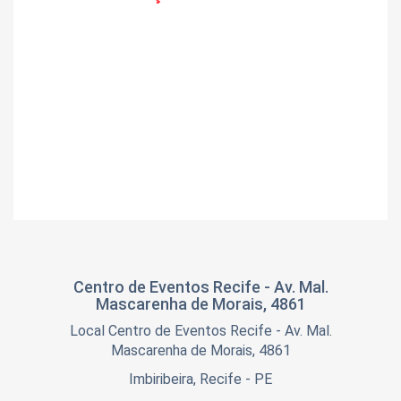
Centro de Eventos Recife - Av. Mal.
Mascarenha de Morais, 4861
Local Centro de Eventos Recife - Av. Mal.
Mascarenha de Morais, 4861
Imbiribeira, Recife - PE