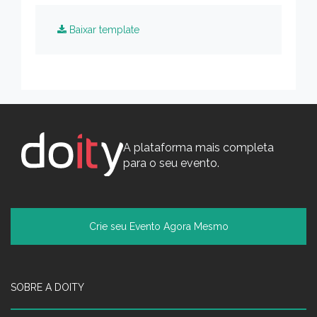
Baixar template
A plataforma mais completa
para o seu evento.
Crie seu Evento Agora Mesmo
SOBRE A DOITY