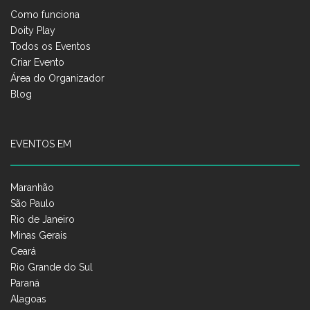
Como funciona
Doity Play
Todos os Eventos
Criar Evento
Área do Organizador
Blog
EVENTOS EM
Maranhão
São Paulo
Rio de Janeiro
Minas Gerais
Ceará
Rio Grande do Sul
Paraná
Alagoas