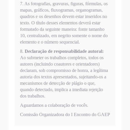
7. As fotografias, gravuras, figuras, fórmulas, os
mapas, gráficos, fluxogramas, organogramas,
quadros e os desenhos devem estar inseridos no
texto. O título desses elementos deverá estar
formatado da seguinte maneira: fonte tamanho
10, centralizado, em negrito somente o nome do
elemento e o número sequencial.
8.
Declaração de responsabilidade autoral:
Ao submeter os trabalhos completos, todos os
autores (incluindo coautores e orientadores)
declaram, sob compromisso de honra, a legítima
autoria dos textos apresentados, sujeitando-os a
mecanismos de detecção de plágio o que,
quando detectado, implica a imediata rejeição
dos trabalhos.
Aguardamos a colaboração de vocês.
Comissão Organizadora do I Encontro do GAEP