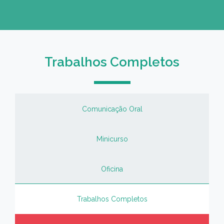
Trabalhos Completos
Comunicação Oral
Minicurso
Oficina
Trabalhos Completos