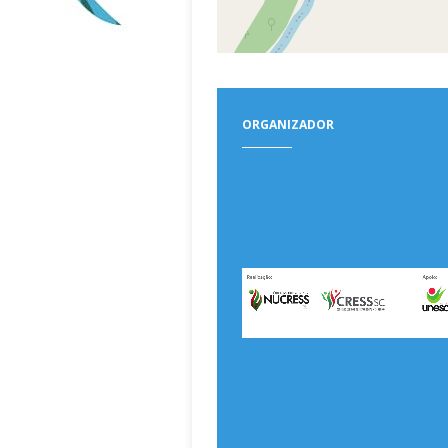
ORGANIZADOR