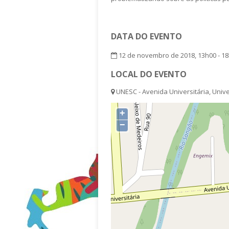
DATA DO EVENTO
12 de novembro de 2018, 13h00 - 1
LOCAL DO EVENTO
UNESC - Avenida Universitária, Univer
+
−