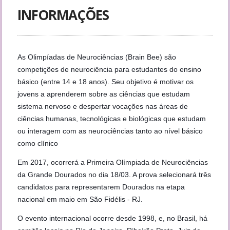
INFORMAÇÕES
As Olimpíadas de Neurociências (Brain Bee) são
competições de neurociência para estudantes do ensino
básico (entre 14 e 18 anos). Seu objetivo é motivar os
jovens a aprenderem sobre as ciências que estudam
sistema nervoso e despertar vocações nas áreas de
ciências humanas, tecnológicas e biológicas que estudam
ou interagem com as neurociências tanto ao nível básico
como clínico
Em 2017, ocorrerá a Primeira Olímpiada de Neurociências
da Grande Dourados no dia 18/03. A prova selecionará três
candidatos para representarem Dourados na etapa
nacional em maio em São Fidélis - RJ.
O evento internacional ocorre desde 1998, e, no Brasil, há