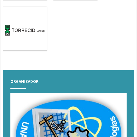
ORGANIZADOR