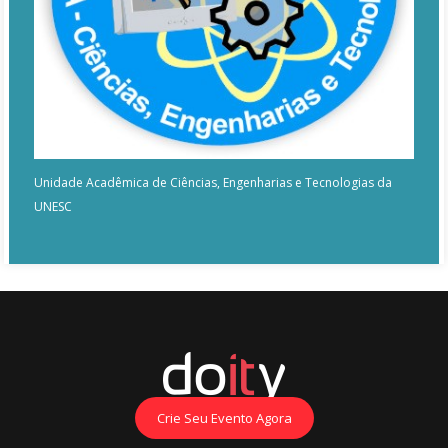
Unidade Acadêmica de Ciências, Engenharias e Tecnologias da
UNESC
Crie Seu Evento Agora