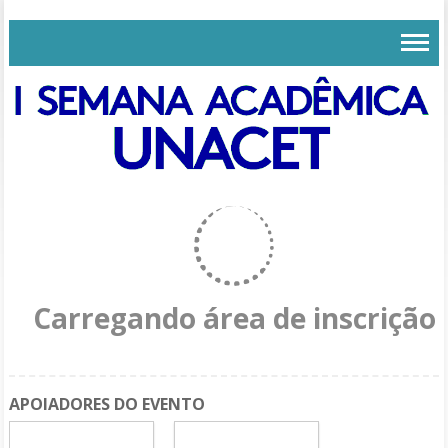
Carregando área de inscrição
APOIADORES DO EVENTO