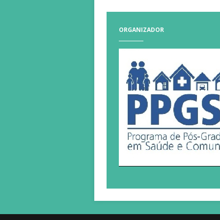
ORGANIZADOR