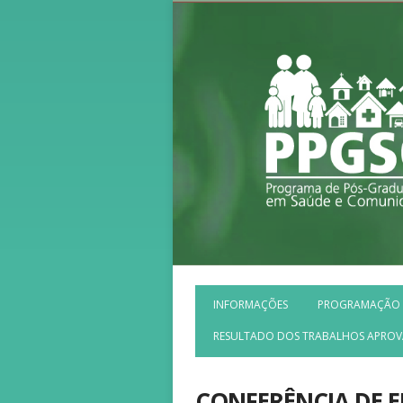
INFORMAÇÕES
PROGRAMAÇÃO
RESULTADO DOS TRABALHOS APRO
CONFERÊNCIA DE 