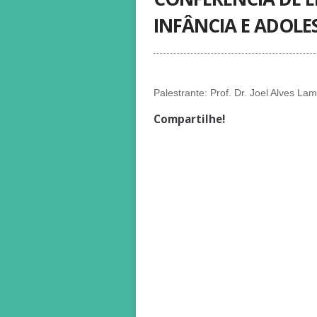
INFÂNCIA E ADOLE
Palestrante: Prof. Dr. Joel Alves L
Compartilhe!