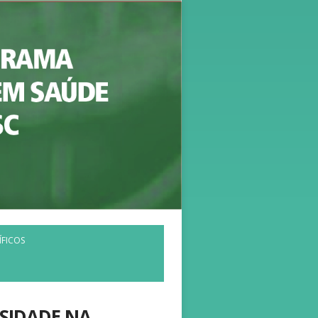
ÍFICOS
SIDADE NA