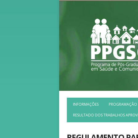
INFORMAÇÕES
PROGRAMAÇÃO
RESULTADO DOS TRABALHOS APRO
REGULAMENTO PAR