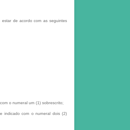
 e estar de acordo com as seguintes
 com o numeral um (1) sobrescrito;
e indicado com o numeral dois (2)