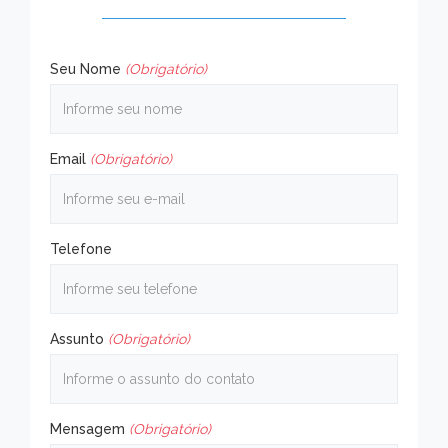
Seu Nome
(Obrigatório)
Email
(Obrigatório)
Telefone
Assunto
(Obrigatório)
Mensagem
(Obrigatório)