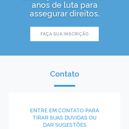
anos de luta para
assegurar direitos.
FAÇA SUA INSCRIÇÃO
Contato
ENTRE EM CONTATO PARA
TIRAR SUAS DÚVIDAS OU
DAR SUGESTÕES