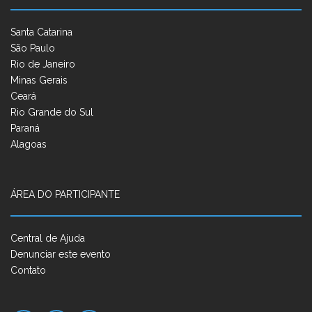
Santa Catarina
São Paulo
Rio de Janeiro
Minas Gerais
Ceará
Rio Grande do Sul
Paraná
Alagoas
ÁREA DO PARTICIPANTE
Central de Ajuda
Denunciar este evento
Contato