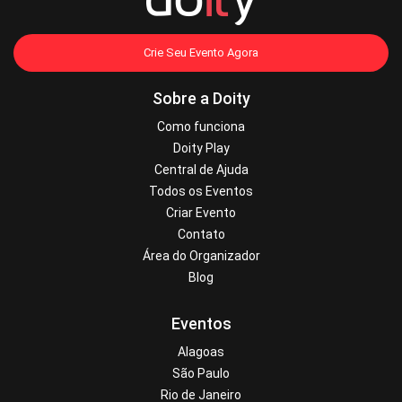
Crie Seu Evento Agora
Sobre a Doity
Como funciona
Doity Play
Central de Ajuda
Todos os Eventos
Criar Evento
Contato
Área do Organizador
Blog
Eventos
Alagoas
São Paulo
Rio de Janeiro