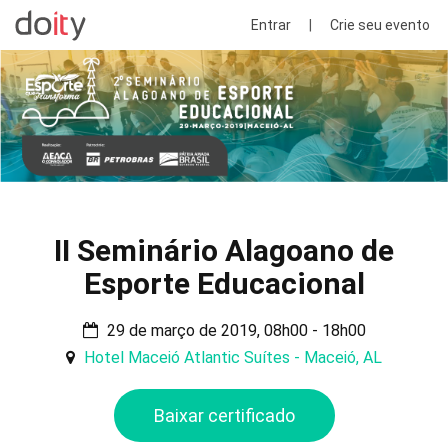
Entrar
|
Crie seu evento
II Seminário Alagoano de
Esporte Educacional
29 de março de 2019, 08h00 - 18h00
Hotel Maceió Atlantic Suítes - Maceió, AL
Baixar certificado