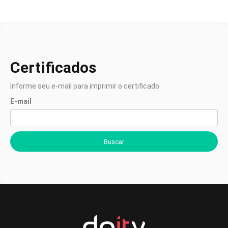
Certificados
Informe seu e-mail para imprimir o certificado
E-mail
Buscar