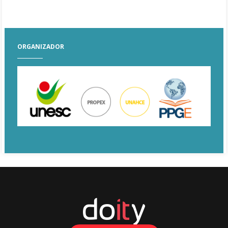
ORGANIZADOR