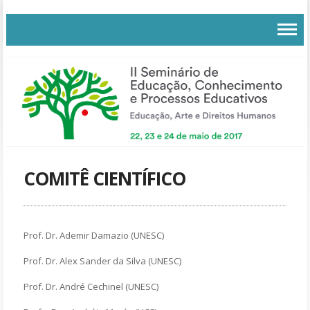
COMITÊ CIENTÍFICO
Prof. Dr. Ademir Damazio (UNESC)
Prof. Dr. Alex Sander da Silva
(UNESC)
Prof. Dr. André Cechinel (UNESC)