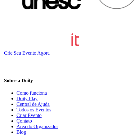
Crie Seu Evento Agora
Sobre a Doity
Como funciona
Doity Play
Central de Ajuda
Todos os Eventos
Criar Evento
Contato
Área do Organizador
Blog