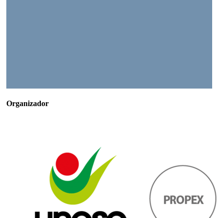
Organizador