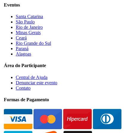
Eventos
Santa Catarina
São Paulo
Rio de Janeiro
Minas Gerais
Ceará
Rio Grande do Sul
Paraná
Alagoas
Área do Participante
Central de Ajuda
Denunciar este evento
Contato
Formas de Pagamento