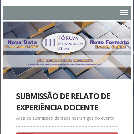
SUBMISSÃO DE RELATO DE
EXPERIÊNCIA DOCENTE
Área de submissão de trabalhos/artigos do evento