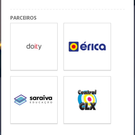
PARCEIROS