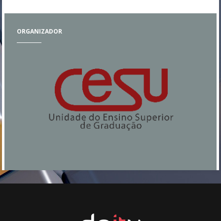
ORGANIZADOR