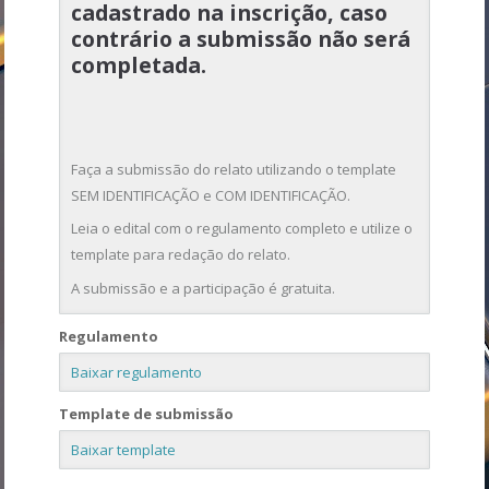
cadastrado na inscrição, caso
contrário a submissão não será
completada.
Faça a submissão do relato utilizando o template
SEM IDENTIFICAÇÃO e COM IDENTIFICAÇÃO.
Leia o edital com o regulamento completo e utilize o
template para redação do relato.
A submissão e a participação é gratuita.
Regulamento
Baixar regulamento
Template de submissão
Baixar template