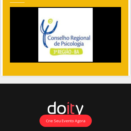
Crie Seu Evento Agora