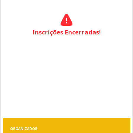
Inscrições Encerradas!
ORGANIZADOR