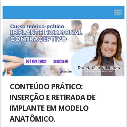
CONTEÚDO PRÁTICO:
INSERÇÃO E RETIRADA DE
IMPLANTE EM MODELO
ANATÔMICO.