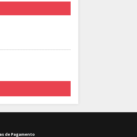
as de Pagamento