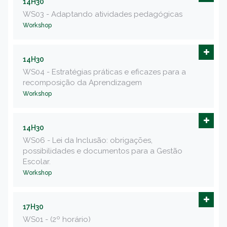
14H30
WS03 - Adaptando atividades pedagógicas
Workshop
14H30
WS04 - Estratégias práticas e eficazes para a
recomposição da Aprendizagem
Workshop
14H30
WS06 - Lei da Inclusão: obrigações,
possibilidades e documentos para a Gestão
Escolar.
Workshop
17H30
WS01 - (2º horário)