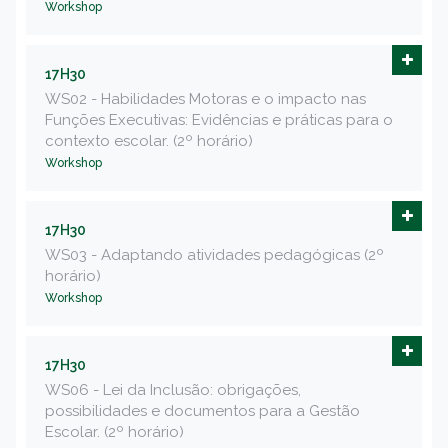
Workshop
17H30
WS02 - Habilidades Motoras e o impacto nas
Funções Executivas: Evidências e práticas para o
contexto escolar. (2º horário)
Workshop
17H30
WS03 - Adaptando atividades pedagógicas (2º
horário)
Workshop
17H30
WS06 - Lei da Inclusão: obrigações,
possibilidades e documentos para a Gestão
Escolar. (2º horário)