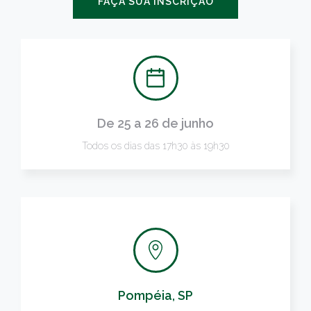
FAÇA SUA INSCRIÇÃO
De 25 a 26 de junho
Todos os dias das 17h30 às 19h30
Pompéia, SP