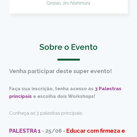
Ginásio Jiro Nishimura
Sobre o Evento
Venha participar deste super evento!
Faça sua inscrição, tenha acesso às
3 Palestras
principais
e escolha dois Workshops!
Conheça as 3 palestras principais:
PALESTRA 1
- 25/06 -
Educar com firmeza e