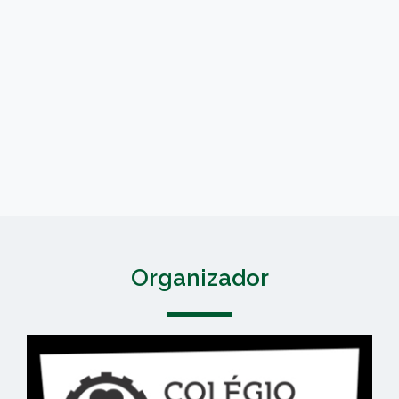
Organizador