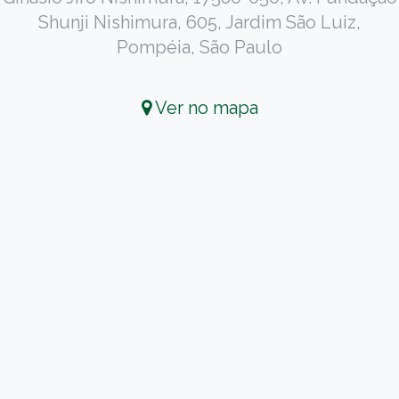
Shunji Nishimura, 605, Jardim São Luiz,
Pompéia, São Paulo
Ver no mapa