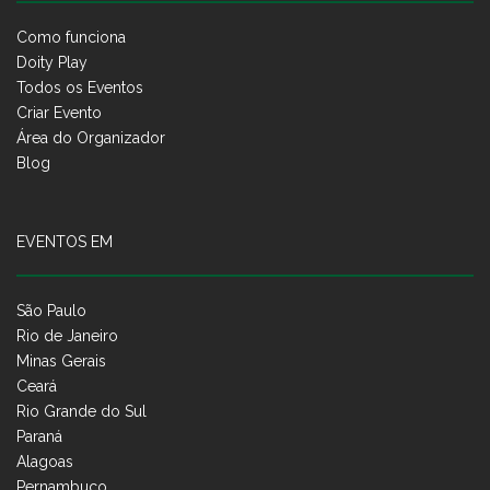
Como funciona
Doity Play
Todos os Eventos
Criar Evento
Área do Organizador
Blog
EVENTOS EM
São Paulo
Rio de Janeiro
Minas Gerais
Ceará
Rio Grande do Sul
Paraná
Alagoas
Pernambuco