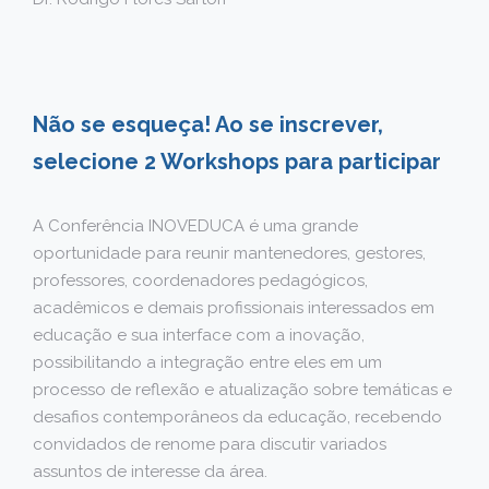
Não se esqueça! Ao se inscrever,
selecione 2 Workshops para participar
A Conferência INOVEDUCA é uma grande
oportunidade para reunir mantenedores, gestores,
professores, coordenadores pedagógicos,
acadêmicos e demais profissionais interessados em
educação e sua interface com a inovação,
possibilitando a integração entre eles em um
processo de reflexão e atualização sobre temáticas e
desafios contemporâneos da educação, recebendo
convidados de renome para discutir variados
assuntos de interesse da área.