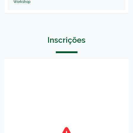
Workshop
Inscrições