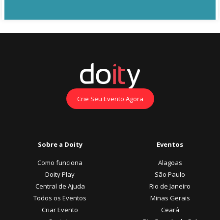
Crie Seu Evento Agora
Sobre a Doity
Eventos
Como funciona
Alagoas
Doity Play
São Paulo
Central de Ajuda
Rio de Janeiro
Todos os Eventos
Minas Gerais
Criar Evento
Ceará