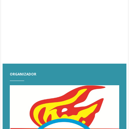
ORGANIZADOR