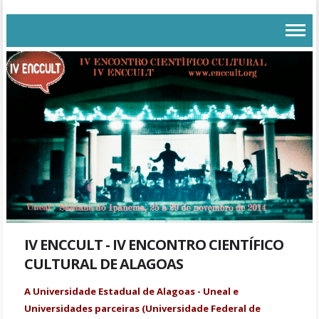
IV ENCCULT - IV ENCONTRO CIENTÍFICO
CULTURAL DE ALAGOAS
A Universidade Estadual de Alagoas - Uneal e
Universidades parceiras (Universidade Federal de