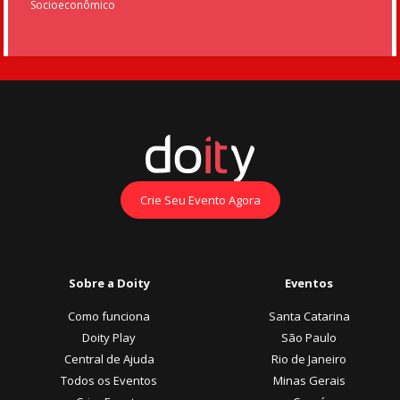
Socioeconômico
Crie Seu Evento Agora
Sobre a Doity
Eventos
Como funciona
Santa Catarina
Doity Play
São Paulo
Central de Ajuda
Rio de Janeiro
Todos os Eventos
Minas Gerais