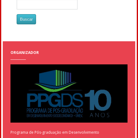
ORGANIZADOR
Programa de Pós-graduação em Desenvolvimento