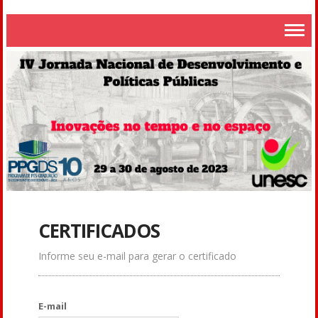
CERTIFICADOS
Informe seu e-mail para gerar o certificado
E-mail