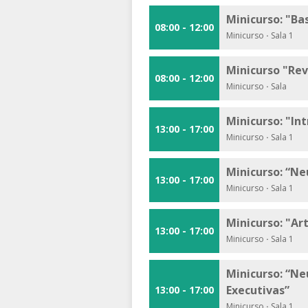
Minicurso: "Ba
08:00 - 12:00
Minicurso
·
Sala 1
Minicurso "Rev
08:00 - 12:00
Minicurso
·
Sala
Minicurso: "In
13:00 - 17:00
Minicurso
·
Sala 1
Minicurso: “N
13:00 - 17:00
Minicurso
·
Sala 1
Minicurso: "Ar
13:00 - 17:00
Minicurso
·
Sala 1
Minicurso: “N
Executivas”
13:00 - 17:00
Minicurso
·
Sala 1