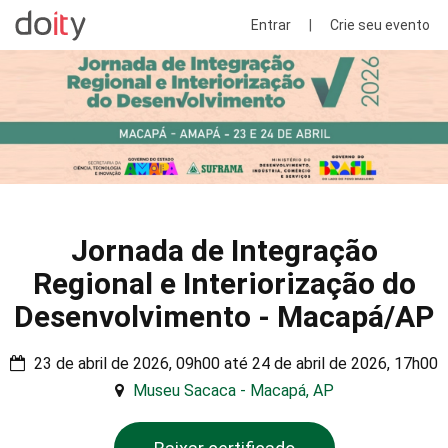
Entrar
|
Crie seu evento
Jornada de Integração
Regional e Interiorização do
Desenvolvimento - Macapá/AP
23 de abril de 2026, 09h00 até 24 de abril de 2026, 17h00
Museu Sacaca - Macapá, AP