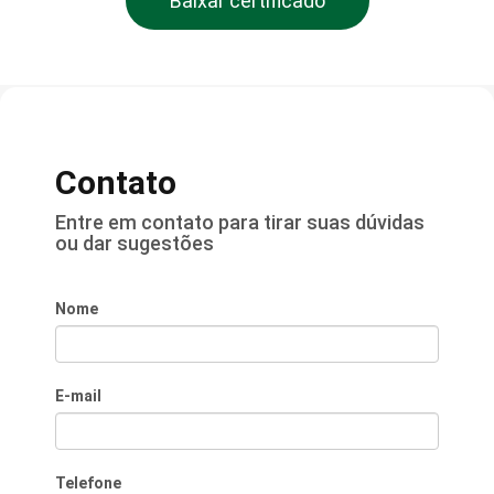
Baixar certificado
Contato
Entre em contato para tirar suas dúvidas
ou dar sugestões
Nome
E-mail
Telefone