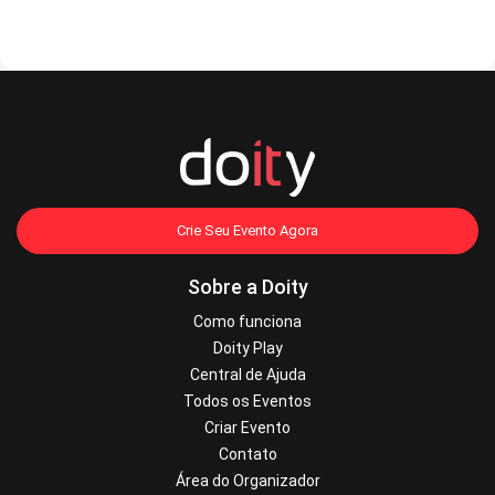
Crie Seu Evento Agora
Sobre a Doity
Como funciona
Doity Play
Central de Ajuda
Todos os Eventos
Criar Evento
Contato
Área do Organizador