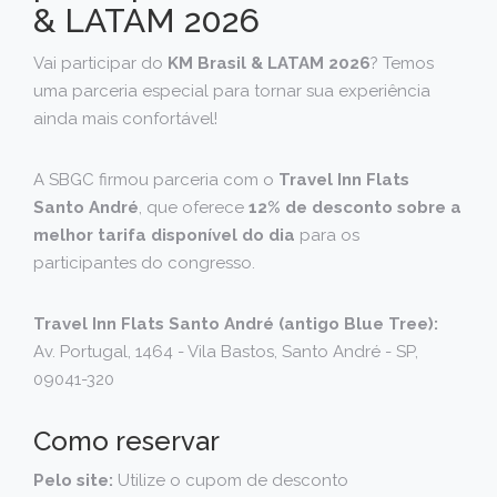
& LATAM 2026
Vai participar do
KM Brasil & LATAM 2026
? Temos
uma parceria especial para tornar sua experiência
ainda mais confortável!
A SBGC firmou parceria com o
Travel Inn Flats
Santo André
, que oferece
12% de desconto sobre a
melhor tarifa disponível do dia
para os
participantes do congresso.
Travel Inn Flats Santo André (antigo Blue Tree):
Av. Portugal, 1464 - Vila Bastos, Santo André - SP,
09041-320
Como reservar
Pelo site:
Utilize o cupom de desconto