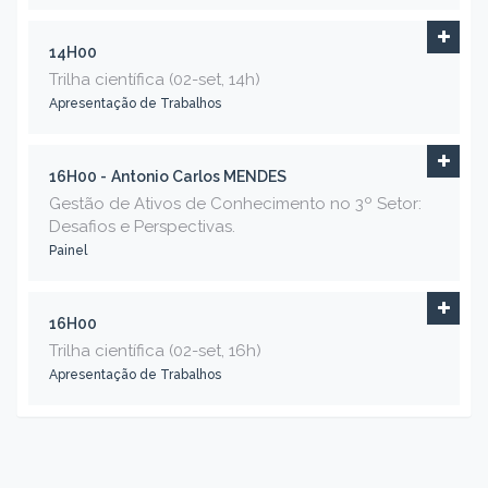
14H00
Trilha científica (02-set, 14h)
Apresentação de Trabalhos
16H00 -
Antonio Carlos MENDES
Gestão de Ativos de Conhecimento no 3º Setor:
Desafios e Perspectivas.
Painel
16H00
Trilha científica (02-set, 16h)
Apresentação de Trabalhos