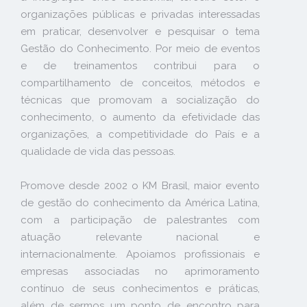
organizações públicas e privadas interessadas
em praticar, desenvolver e pesquisar o tema
Gestão do Conhecimento. Por meio de eventos
e de treinamentos contribui para o
compartilhamento de conceitos, métodos e
técnicas que promovam a socialização do
conhecimento, o aumento da efetividade das
organizações, a competitividade do País e a
qualidade de vida das pessoas.
Promove desde 2002 o KM Brasil, maior evento
de gestão do conhecimento da América Latina,
com a participação de palestrantes com
atuação relevante nacional e
internacionalmente. Apoiamos profissionais e
empresas associadas no aprimoramento
contínuo de seus conhecimentos e práticas,
além de sermos um ponto de encontro para