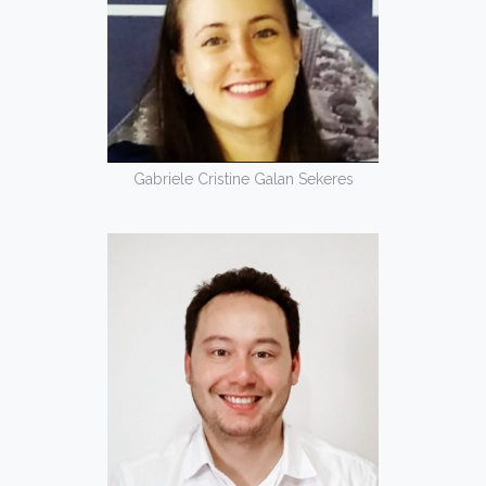
Gabriele Cristine Galan Sekeres