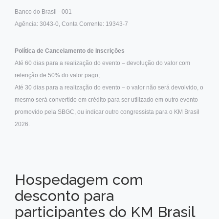
Banco do Brasil - 001
Agência: 3043-0, Conta Corrente: 19343-7
Política de Cancelamento de Inscrições
Até 60 dias para a realização do evento – devolução do valor com
retenção de 50% do valor pago;
Até 30 dias para a realização do evento – o valor não será devolvido, o
mesmo será convertido em crédito para ser utilizado em outro evento
promovido pela SBGC, ou indicar outro congressista para o KM Brasil
2026.
Hospedagem com
desconto para
participantes do KM Brasil