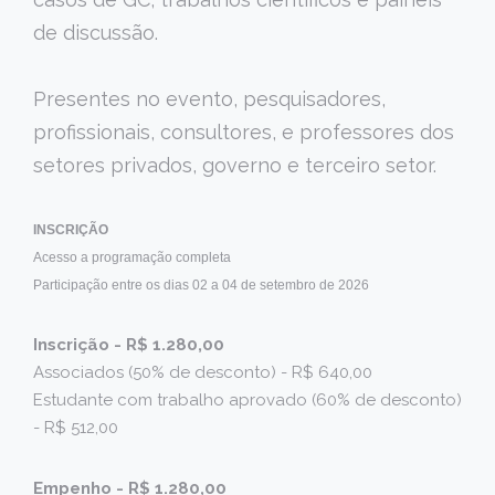
de discussão.
Presentes no evento, pesquisadores,
profissionais, consultores, e professores dos
setores privados, governo e terceiro setor.
INSCRIÇÃO
Acesso a programação completa
Participação entre os dias 02 a 04 de setembro de 2026
Inscrição - R$ 1.280,00
Associados (50% de desconto) - R$ 640,00
Estudante com trabalho aprovado (60% de desconto)
- R$ 512,00
Empenho - R$ 1.280,00