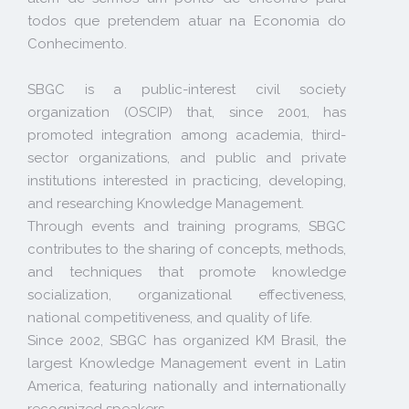
todos que pretendem atuar na Economia do
Conhecimento.
SBGC is a public-interest civil society
organization (OSCIP) that, since 2001, has
promoted integration among academia, third-
sector organizations, and public and private
institutions interested in practicing, developing,
and researching Knowledge Management.
Through events and training programs, SBGC
contributes to the sharing of concepts, methods,
and techniques that promote knowledge
socialization, organizational effectiveness,
national competitiveness, and quality of life.
Since 2002, SBGC has organized KM Brasil, the
largest Knowledge Management event in Latin
America, featuring nationally and internationally