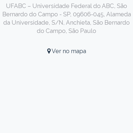
UFABC – Universidade Federal do ABC, São
Bernardo do Campo - SP, 09606-045, Alameda
da Universidade, S/N, Anchieta, São Bernardo
do Campo, São Paulo
Ver no mapa