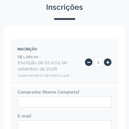
Inscrições
INSCRIÇÃO
R$ 1.280,00
Inscrição de 02 a 04 de
setembro de 2026
Disponível até 01/09/2026 às 13:00
Comprador (Nome Completo)*
E-mail*