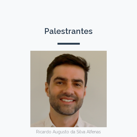
Palestrantes
Ricardo Augusto da Silva Alfenas