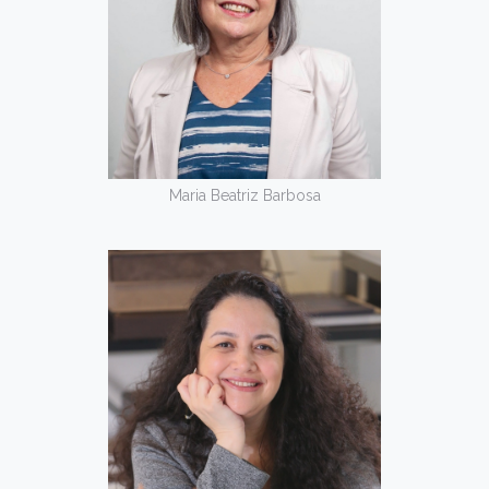
Maria Beatriz Barbosa