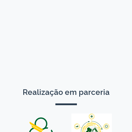
Realização em parceria