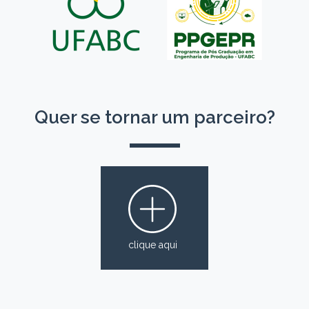
Quer se tornar um parceiro?
clique aqui