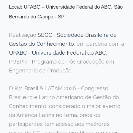
Local: UFABC – Universidade Federal do ABC, São
Bernardo do Campo - SP
Realização
SBGC - Sociedade Brasileira de
Gestão do Conhecimento
, em parceria com a
UFABC - Universidade Federal do ABC
,
PGEPR - Programa de Pós Graduação em
Engenharia de Produção.
O KM Brasil & LATAM 2026 - Congresso
Brasileiro e Latino Americano de Gestão do
Conhecimento, considerado o maior evento
da América Latina no tema, onde os
participantes têm acesso aos melhores
casos de GC, trabalhos científicos e painéis