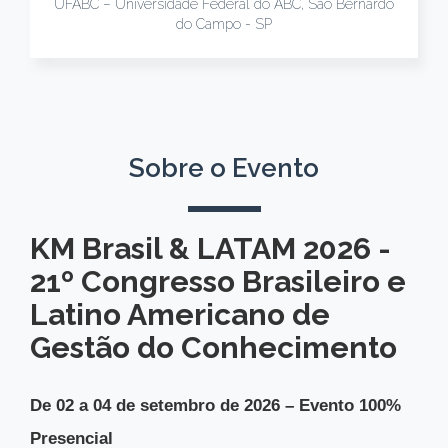
UFABC – Universidade Federal do ABC, São Bernardo
do Campo - SP
Sobre o Evento
KM Brasil & LATAM 2026 -
21º Congresso Brasileiro e
Latino Americano de
Gestão do Conhecimento
De 02 a 04 de setembro de 2026 – Evento 100%
Presencial