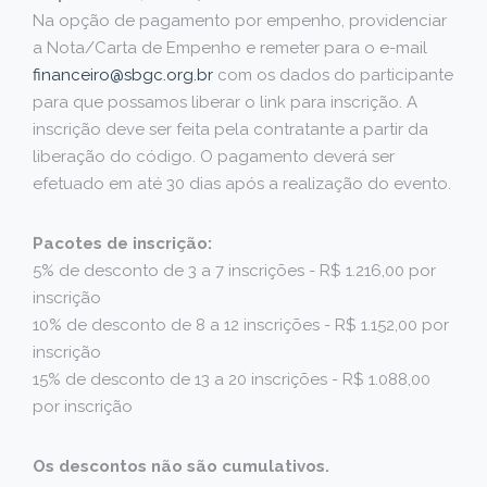
Na opção de pagamento por empenho, providenciar
a Nota/Carta de Empenho e remeter para o e-mail
financeiro@sbgc.org.br
com os dados do participante
para que possamos liberar o link para inscrição. A
inscrição deve ser feita pela contratante a partir da
liberação do código. O pagamento deverá ser
efetuado em até 30 dias após a realização do evento.
Pacotes de inscrição:
5% de desconto de 3 a 7 inscrições - R$ 1.216,00 por
inscrição
10% de desconto de 8 a 12 inscrições - R$ 1.152,00 por
inscrição
15% de desconto de 13 a 20 inscrições - R$ 1.088,00
por inscrição
Os descontos não são cumulativos.