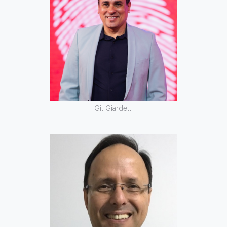
Gil Giardelli