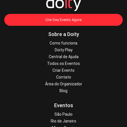
Crie Seu Evento Agora
Sobre a Doity
Como funciona
Doity Play
Central de Ajuda
Todos os Eventos
Criar Evento
Contato
Área do Organizador
Blog
Eventos
São Paulo
Rio de Janeiro