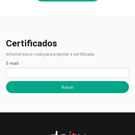
Certificados
Informe seu e-mail para imprimir o certificado
E-mail
Buscar