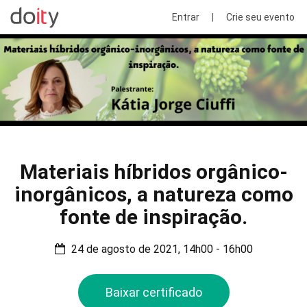
Entrar
|
Crie seu evento
Materiais híbridos orgânico-
inorgânicos, a natureza como
fonte de inspiração.
24 de agosto de 2021, 14h00 - 16h00
Baixar certificado