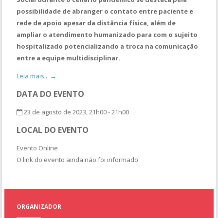
possibilidade de abranger o contato entre paciente e
rede de apoio apesar da distância física, além de
ampliar o atendimento humanizado para com o sujeito
hospitalizado potencializando a troca na comunicação
entre a equipe multidisciplinar.
Leia mais... →
DATA DO EVENTO
23 de agosto de 2023, 21h00 - 21h00
LOCAL DO EVENTO
Evento Online
O link do evento ainda não foi informado
ORGANIZADOR