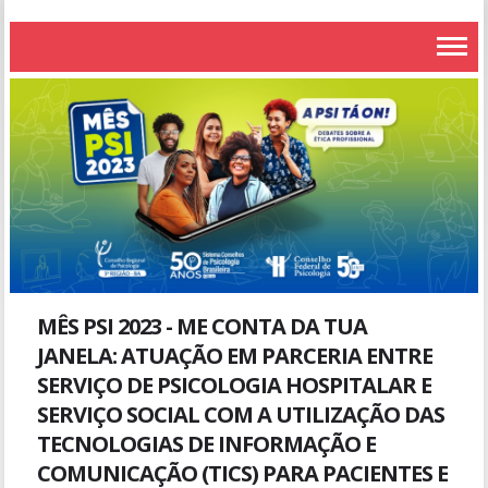
MÊS PSI 2023 - ME CONTA DA TUA
JANELA: ATUAÇÃO EM PARCERIA ENTRE
SERVIÇO DE PSICOLOGIA HOSPITALAR E
SERVIÇO SOCIAL COM A UTILIZAÇÃO DAS
TECNOLOGIAS DE INFORMAÇÃO E
COMUNICAÇÃO (TICS) PARA PACIENTES E