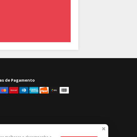
as de Pagamento