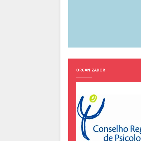
ORGANIZADOR