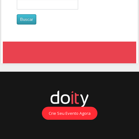
Crie Seu Evento Agora