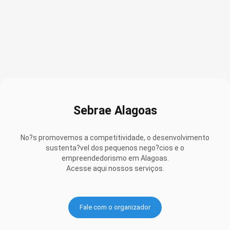
Sebrae Alagoas
No?s promovemos a competitividade, o desenvolvimento
sustenta?vel dos pequenos nego?cios e o
empreendedorismo em Alagoas.
Acesse aqui nossos serviços.
Fale com o organizador