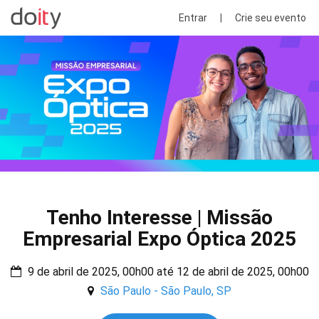
Entrar
|
Crie seu evento
Tenho Interesse | Missão
Empresarial Expo Óptica 2025
9 de abril de 2025, 00h00 até 12 de abril de 2025, 00h00
São Paulo - São Paulo, SP