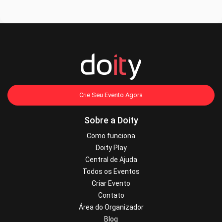
Crie Seu Evento Agora
Sobre a Doity
Como funciona
Doity Play
Central de Ajuda
Todos os Eventos
Criar Evento
Contato
Área do Organizador
Blog