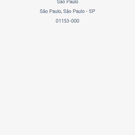
São Paulo
São Paulo, São Paulo - SP
01153-000