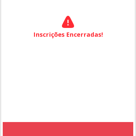
Inscrições Encerradas!