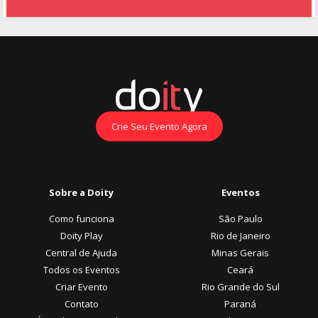
Crie Seu Evento Agora
Sobre a Doity
Eventos
Como funciona
São Paulo
Doity Play
Rio de Janeiro
Central de Ajuda
Minas Gerais
Todos os Eventos
Ceará
Criar Evento
Rio Grande do Sul
Contato
Paraná