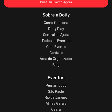
Crie Seu Evento Agora
Sobre a Doity
Como funciona
Doity Play
Central de Ajuda
Todos os Eventos
Criar Evento
Contato
Área do Organizador
Blog
Eventos
Pernambuco
São Paulo
Rio de Janeiro
Minas Gerais
Ceará