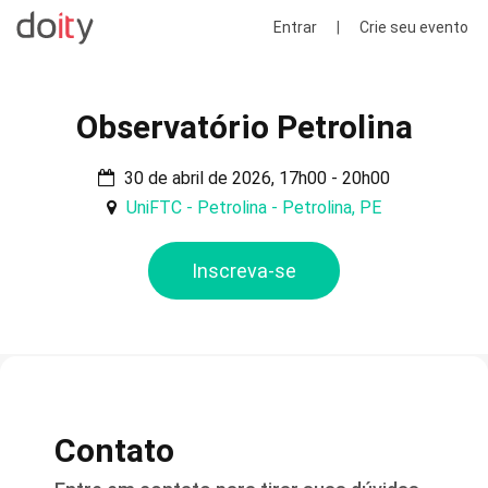
Entrar
|
Crie seu evento
Observatório Petrolina
30 de abril de 2026, 17h00 - 20h00
UniFTC - Petrolina - Petrolina, PE
Inscreva-se
Contato